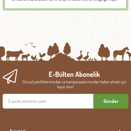
E-Bülten Abonelik
Güncel yeniliklerimizden ve kampanyalarımızdan haber almak için
kayıt olun!
Gönder
Kurumsal