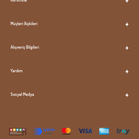
Müşteri İlişkileri
Alışveriş Bilgileri
Yardım
Sosyal Medya