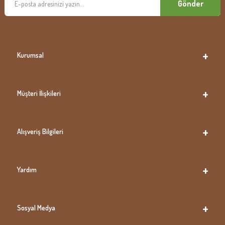
Gönder
Kurumsal
Müşteri İlişkileri
Alışveriş Bilgileri
Yardım
Sosyal Medya