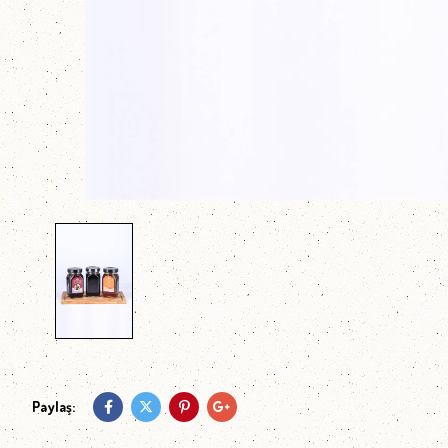
Paylaş: