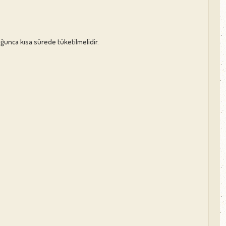
uğunca kısa sürede tüketilmelidir.