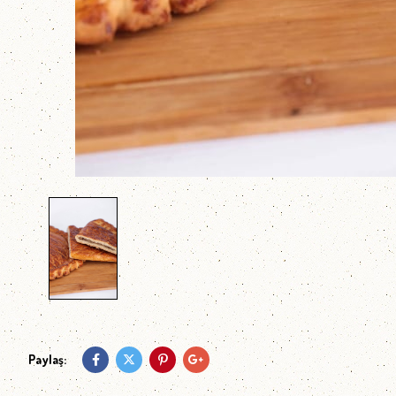
Paylaş: