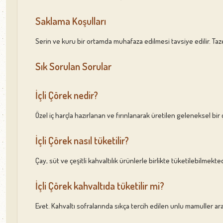
Saklama Koşulları
Serin ve kuru bir ortamda muhafaza edilmesi tavsiye edilir. Taz
Sık Sorulan Sorular
İçli Çörek nedir?
Özel iç harçla hazırlanan ve fırınlanarak üretilen geleneksel bir 
İçli Çörek nasıl tüketilir?
Çay, süt ve çeşitli kahvaltılık ürünlerle birlikte tüketilebilmekted
İçli Çörek kahvaltıda tüketilir mi?
Evet. Kahvaltı sofralarında sıkça tercih edilen unlu mamuller ar