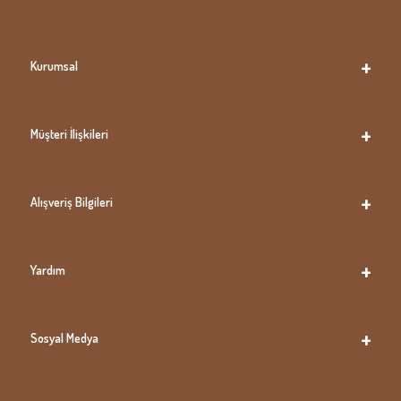
Kurumsal
Müşteri İlişkileri
Alışveriş Bilgileri
Yardım
Sosyal Medya