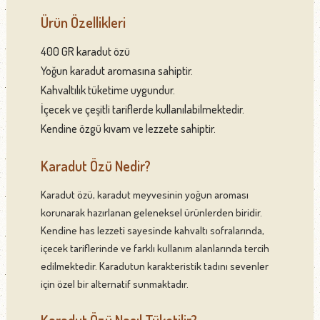
Ürün Özellikleri
400 GR karadut özü
Yoğun karadut aromasına sahiptir.
Kahvaltılık tüketime uygundur.
İçecek ve çeşitli tariflerde kullanılabilmektedir.
Kendine özgü kıvam ve lezzete sahiptir.
Karadut Özü Nedir?
Karadut özü, karadut meyvesinin yoğun aroması
korunarak hazırlanan geleneksel ürünlerden biridir.
Kendine has lezzeti sayesinde kahvaltı sofralarında,
içecek tariflerinde ve farklı kullanım alanlarında tercih
edilmektedir. Karadutun karakteristik tadını sevenler
için özel bir alternatif sunmaktadır.