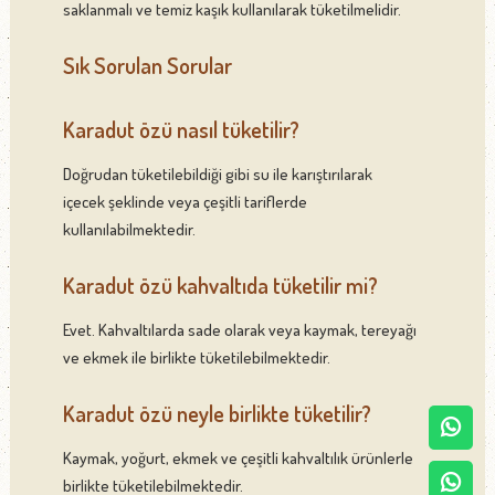
saklanmalı ve temiz kaşık kullanılarak tüketilmelidir.
Sık Sorulan Sorular
Karadut özü nasıl tüketilir?
Doğrudan tüketilebildiği gibi su ile karıştırılarak
içecek şeklinde veya çeşitli tariflerde
kullanılabilmektedir.
Karadut özü kahvaltıda tüketilir mi?
Evet. Kahvaltılarda sade olarak veya kaymak, tereyağı
ve ekmek ile birlikte tüketilebilmektedir.
Karadut özü neyle birlikte tüketilir?
Kaymak, yoğurt, ekmek ve çeşitli kahvaltılık ürünlerle
birlikte tüketilebilmektedir.