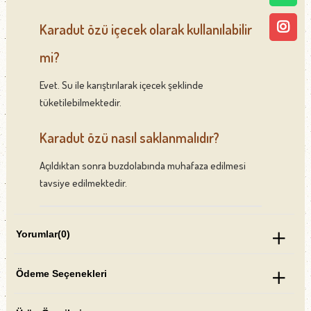
Karadut özü içecek olarak kullanılabilir
mi?
Evet. Su ile karıştırılarak içecek şeklinde
tüketilebilmektedir.
Karadut özü nasıl saklanmalıdır?
Açıldıktan sonra buzdolabında muhafaza edilmesi
tavsiye edilmektedir.
Yorumlar
(0)
Ödeme Seçenekleri