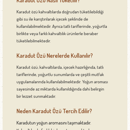
Karadut Özü Nasıl Tüketilir?
Karadut özü kahvaltılarda doğrudan tüketilebildiği
gibi su ile karıştırılarak içecek şeklinde de
kullanılabilmektedir. Ayrıca tatlı tariflerinde, yoğurtla
birlikte veya farklı kahvaltılık ürünlerle beraber
tüketilebilmektedir.
Karadut Özü Nerelerde Kullanılır?
Karadut özü; kahvaltılarda, içecek hazırlığında, tatlı
tariflerinde, yoğurtlu sunumlarda ve çeşitli mutfak
uygulamalarında kullanılabilmektedir. Yoğun aroması
sayesinde az miktarda kullanıldığında dahi belirgin
bir lezzet sunmaktadır.
Neden Karadut Özü Tercih Edilir?
Karadutun yoğun aromasını taşımaktadır.