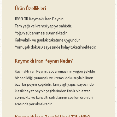
Ürün Özellikleri
1600 GR Kaymaklı İran Peyniri
Tam yağlı ve kremsi yapıya sahiptir.
Yoğun süt aroması sunmaktadır.
Kahvaltılık ve günlük tüketime uygundur.
Yumuşak dokusu sayesinde kolay tüketilmektedir.
Kaymaklı İran Peyniri Nedir?
Kaymaklı İran Peyniri, süt aromasının yoğun şekilde
hissedildiği, yumuşak ve kremsi dokusuyla bilinen
özel bir peynir çeşididir. Tam yağlı yapısı sayesinde
klasik beyaz peynir çeşitlerinden farklı bir lezzet
sunmakta ve kahvaltı sofralarının sevilen ürünleri
arasında yer almaktadır.