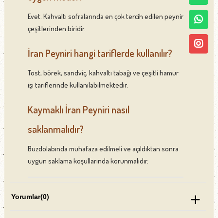
Evet. Kahvaltı sofralarında en çok tercih edilen peynir
çeşitlerinden biridir.
İran Peyniri hangi tariflerde kullanılır?
Tost, börek, sandviç, kahvaltı tabağı ve çeşitli hamur
işi tariflerinde kullanılabilmektedir.
Kaymaklı İran Peyniri nasıl
saklanmalıdır?
Buzdolabında muhafaza edilmeli ve açıldıktan sonra
uygun saklama koşullarında korunmalıdır.
Yorumlar
(0)