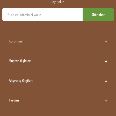
kayıt olun!
Gönder
Kurumsal
Müşteri İlişkileri
Alışveriş Bilgileri
Yardım