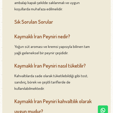
ambalajı kapalı şekilde saklanmalı ve uygun
koşullarda muhafaza edilmelidir.
Sık Sorulan Sorular
Kaymaklı İran Peyniri nedir?
Yoğun süt aroması ve kremsi yapısıyla bilinen tam
yağlı geleneksel bir peynir çeşididir.
Kaymaklı İran Peyniri nasıl tüketilir?
Kahvaltılarda sade olarak tüketilebildiği gibi tost,
sandviç, börek ve çeşitli tariflerde de
kullanılabilmektedir.
Kaymaklı İran Peyniri kahvaltılık olarak
uygun mudur?