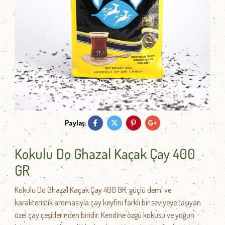
Paylaş:
Kokulu Do Ghazal Kaçak Çay 400
GR
Kokulu Do Ghazal Kaçak Çay 400 GR, güçlü demi ve
karakteristik aromasıyla çay keyfini farklı bir seviyeye taşıyan
özel çay çeşitlerinden biridir. Kendine özgü kokusu ve yoğun