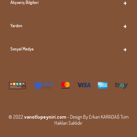
Alışveriş Bilgileri
Yardım
Sosyal Medya
© 2022
vanotlupeyniri.com
- Design By Erkan KARADAĞ Tüm
Hakları Saklıdır.