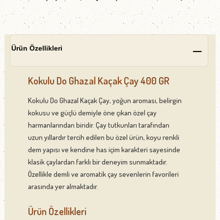
Ürün Özellikleri
Kokulu Do Ghazal Kaçak Çay 400 GR
Kokulu Do Ghazal Kaçak Çay, yoğun aroması, belirgin
kokusu ve güçlü demiyle öne çıkan özel çay
harmanlarından biridir. Çay tutkunları tarafından
uzun yıllardır tercih edilen bu özel ürün, koyu renkli
dem yapısı ve kendine has içim karakteri sayesinde
klasik çaylardan farklı bir deneyim sunmaktadır.
Özellikle demli ve aromatik çay sevenlerin favorileri
arasında yer almaktadır.
Ürün Özellikleri