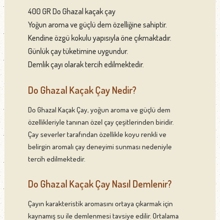
400 GR Do Ghazal kaçak çay
Yoğun aroma ve güçlü dem özelliğine sahiptir.
Kendine özgü kokulu yapısıyla öne çıkmaktadır.
Günlük çay tüketimine uygundur.
Demlik çayı olarak tercih edilmektedir.
Do Ghazal Kaçak Çay Nedir?
Do Ghazal Kaçak Çay, yoğun aroma ve güçlü dem
özellikleriyle tanınan özel çay çeşitlerinden biridir.
Çay severler tarafından özellikle koyu renkli ve
belirgin aromalı çay deneyimi sunması nedeniyle
tercih edilmektedir.
Do Ghazal Kaçak Çay Nasıl Demlenir?
Çayın karakteristik aromasını ortaya çıkarmak için
kaynamış su ile demlenmesi tavsiye edilir. Ortalama