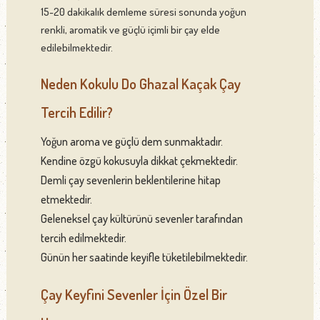
15-20 dakikalık demleme süresi sonunda yoğun
renkli, aromatik ve güçlü içimli bir çay elde
edilebilmektedir.
Neden Kokulu Do Ghazal Kaçak Çay
Tercih Edilir?
Yoğun aroma ve güçlü dem sunmaktadır.
Kendine özgü kokusuyla dikkat çekmektedir.
Demli çay sevenlerin beklentilerine hitap
etmektedir.
Geleneksel çay kültürünü sevenler tarafından
tercih edilmektedir.
Günün her saatinde keyifle tüketilebilmektedir.
Çay Keyfini Sevenler İçin Özel Bir