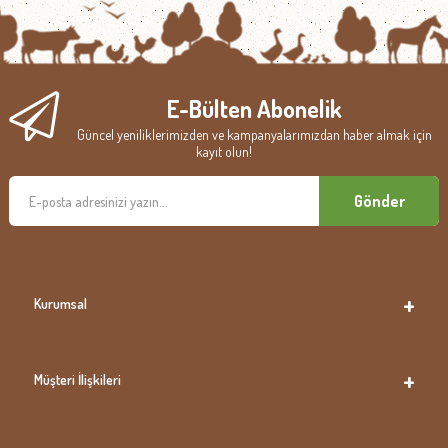
E-Bülten Abonelik
Güncel yeniliklerimizden ve kampanyalarımızdan haber almak için
kayıt olun!
Gönder
Kurumsal
Müşteri İlişkileri