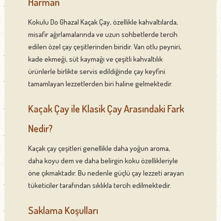
Harman
Kokulu Do Ghazal Kaçak Çay, özellikle kahvaltılarda,
misafir ağırlamalarında ve uzun sohbetlerde tercih
edilen özel çay çeşitlerinden biridir. Van otlu peyniri,
kade ekmeği, süt kaymağı ve çeşitli kahvaltılık
ürünlerle birlikte servis edildiğinde çay keyfini
tamamlayan lezzetlerden biri haline gelmektedir.
Kaçak Çay ile Klasik Çay Arasındaki Fark
Nedir?
Kaçak çay çeşitleri genellikle daha yoğun aroma,
daha koyu dem ve daha belirgin koku özellikleriyle
öne çıkmaktadır. Bu nedenle güçlü çay lezzeti arayan
tüketiciler tarafından sıklıkla tercih edilmektedir.
Saklama Koşulları