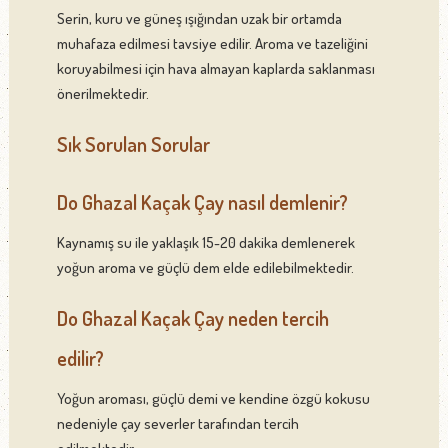
Serin, kuru ve güneş ışığından uzak bir ortamda
muhafaza edilmesi tavsiye edilir. Aroma ve tazeliğini
koruyabilmesi için hava almayan kaplarda saklanması
önerilmektedir.
Sık Sorulan Sorular
Do Ghazal Kaçak Çay nasıl demlenir?
Kaynamış su ile yaklaşık 15-20 dakika demlenerek
yoğun aroma ve güçlü dem elde edilebilmektedir.
Do Ghazal Kaçak Çay neden tercih
edilir?
Yoğun aroması, güçlü demi ve kendine özgü kokusu
nedeniyle çay severler tarafından tercih