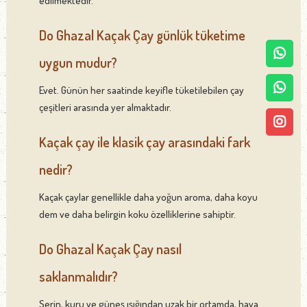
edilmektedir.
Do Ghazal Kaçak Çay günlük tüketime
uygun mudur?
Evet. Günün her saatinde keyifle tüketilebilen çay
çeşitleri arasında yer almaktadır.
Kaçak çay ile klasik çay arasındaki fark
nedir?
Kaçak çaylar genellikle daha yoğun aroma, daha koyu
dem ve daha belirgin koku özelliklerine sahiptir.
Do Ghazal Kaçak Çay nasıl
saklanmalıdır?
Serin, kuru ve güneş ışığından uzak bir ortamda, hava