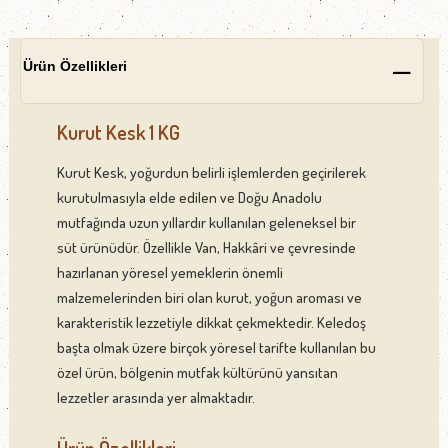
Ürün Özellikleri
Kurut Kesk 1 KG
Kurut Kesk, yoğurdun belirli işlemlerden geçirilerek
kurutulmasıyla elde edilen ve Doğu Anadolu
mutfağında uzun yıllardır kullanılan geleneksel bir
süt ürünüdür. Özellikle Van, Hakkâri ve çevresinde
hazırlanan yöresel yemeklerin önemli
malzemelerinden biri olan kurut, yoğun aroması ve
karakteristik lezzetiyle dikkat çekmektedir. Keledoş
başta olmak üzere birçok yöresel tarifte kullanılan bu
özel ürün, bölgenin mutfak kültürünü yansıtan
lezzetler arasında yer almaktadır.
Ürün Özellikleri