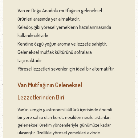
Van ve Doğu Anadolu mutfağının geleneksel
ürünleri arasında yer almaktadır.
Keledoş gibi yöresel yemeklerin hazırlanmasında
kullanılmaktadır.
Kendine özgü yoğun aroma ve lezzete sahiptir.
Geleneksel mutfak kültürünü sofralara
taşımaktadır.
Yöresel lezzetleri sevenler için ideal bir alternatiftir.
Van Mutfağının Geleneksel
Lezzetlerinden Biri
Van'ın zengin gastronomi kültürü içerisinde önemli
bir yere sahip olan kurut, nesilden nesile aktarılan
geleneksel üretim yöntemleriyle günümüze kadar
ulaşmıştır. Özellikle yöresel yemekleri evinde