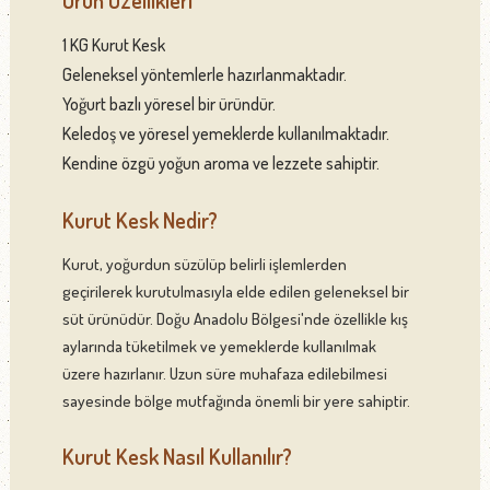
1 KG Kurut Kesk
Geleneksel yöntemlerle hazırlanmaktadır.
Yoğurt bazlı yöresel bir üründür.
Keledoş ve yöresel yemeklerde kullanılmaktadır.
Kendine özgü yoğun aroma ve lezzete sahiptir.
Kurut Kesk Nedir?
Kurut, yoğurdun süzülüp belirli işlemlerden
geçirilerek kurutulmasıyla elde edilen geleneksel bir
süt ürünüdür. Doğu Anadolu Bölgesi'nde özellikle kış
aylarında tüketilmek ve yemeklerde kullanılmak
üzere hazırlanır. Uzun süre muhafaza edilebilmesi
sayesinde bölge mutfağında önemli bir yere sahiptir.
Kurut Kesk Nasıl Kullanılır?