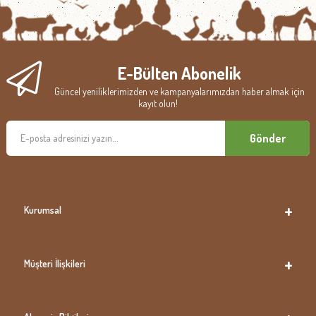
E-Bülten Abonelik
Güncel yeniliklerimizden ve kampanyalarımızdan haber almak için
kayıt olun!
Gönder
Kurumsal
Müşteri İlişkileri