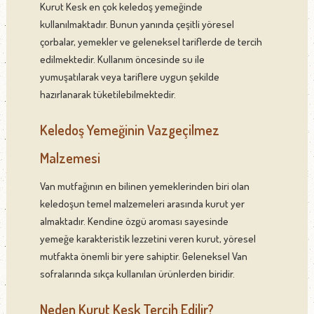
Kurut Kesk en çok keledoş yemeğinde
kullanılmaktadır. Bunun yanında çeşitli yöresel
çorbalar, yemekler ve geleneksel tariflerde de tercih
edilmektedir. Kullanım öncesinde su ile
yumuşatılarak veya tariflere uygun şekilde
hazırlanarak tüketilebilmektedir.
Keledoş Yemeğinin Vazgeçilmez
Malzemesi
Van mutfağının en bilinen yemeklerinden biri olan
keledoşun temel malzemeleri arasında kurut yer
almaktadır. Kendine özgü aroması sayesinde
yemeğe karakteristik lezzetini veren kurut, yöresel
mutfakta önemli bir yere sahiptir. Geleneksel Van
sofralarında sıkça kullanılan ürünlerden biridir.
Neden Kurut Kesk Tercih Edilir?