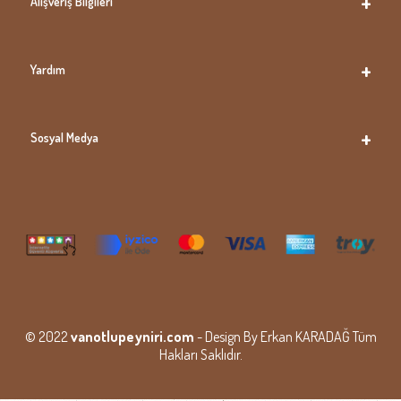
Alışveriş Bilgileri
Yardım
Sosyal Medya
© 2022
vanotlupeyniri.com
- Design By Erkan KARADAĞ Tüm
Hakları Saklıdır.