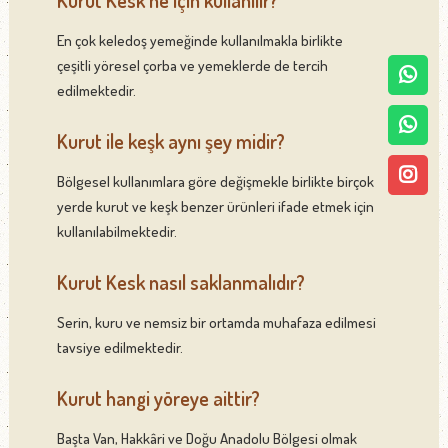
En çok keledoş yemeğinde kullanılmakla birlikte
çeşitli yöresel çorba ve yemeklerde de tercih
edilmektedir.
Kurut ile keşk aynı şey midir?
Bölgesel kullanımlara göre değişmekle birlikte birçok
yerde kurut ve keşk benzer ürünleri ifade etmek için
kullanılabilmektedir.
Kurut Kesk nasıl saklanmalıdır?
Serin, kuru ve nemsiz bir ortamda muhafaza edilmesi
tavsiye edilmektedir.
Kurut hangi yöreye aittir?
Başta Van, Hakkâri ve Doğu Anadolu Bölgesi olmak