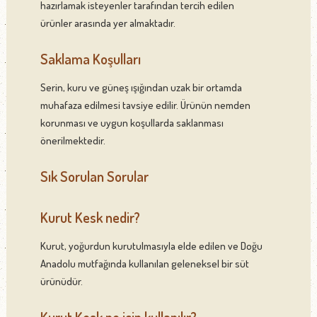
hazırlamak isteyenler tarafından tercih edilen
ürünler arasında yer almaktadır.
Saklama Koşulları
Serin, kuru ve güneş ışığından uzak bir ortamda
muhafaza edilmesi tavsiye edilir. Ürünün nemden
korunması ve uygun koşullarda saklanması
önerilmektedir.
Sık Sorulan Sorular
Kurut Kesk nedir?
Kurut, yoğurdun kurutulmasıyla elde edilen ve Doğu
Anadolu mutfağında kullanılan geleneksel bir süt
ürünüdür.
Kurut Kesk ne için kullanılır?