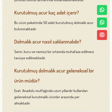
Kurutulmuş acur kaç adet içerir?
Bu ürün paketinde 50 adet kurutulmuş dolmalık acur
bulunmaktadır.
Dolmalık acur nasıl saklanmalıdır?
Serin, kuru ve nemsiz bir ortamda muhafaza edilmesi
tavsiye edilmektedir.
Kurutulmuş dolmalık acur geleneksel bir
ürün müdür?
Evet. Anadolu mutfağında uzun yıllardır kullanılan
geleneksel kurutmalık ürünler arasında yer
almaktadır.