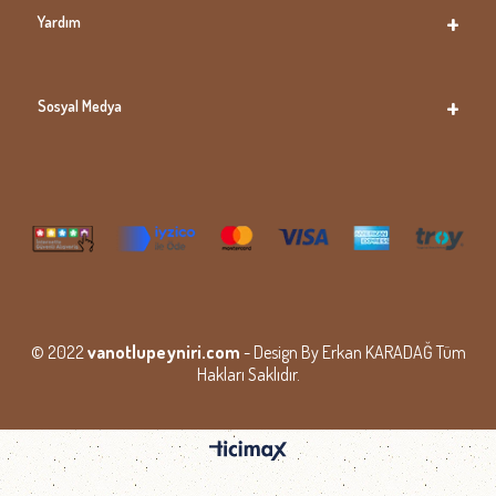
Yardım
Sosyal Medya
© 2022
vanotlupeyniri.com
- Design By Erkan KARADAĞ Tüm
Hakları Saklıdır.