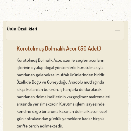
Ürün Özellikleri
Kurutulmuş Dolmalık Acur (50 Adet)
Kurutulmuş Dolmalık Acur, özenle seçilen acurların
içlerinin oyulup doğal yöntemlerle kurutulmasıyla
hazırlanan geleneksel mutfak ürünlerinden biridir.
Özellikle Doğu ve Güneydoğu Anadolu mutfağında
sıkça kullanılan bu ürün, iç harçlarla doldurularak
hazırlanan dolma tariflerinin vazgeçilmez malzemeleri
arasında yer almaktadır. Kurutma işlemi sayesinde
kendine özgü bir aroma kazanan dolmalık acur, özel
gün sofralarından günlük yemeklere kadar birçok
tarifte tercih edilmektedir.