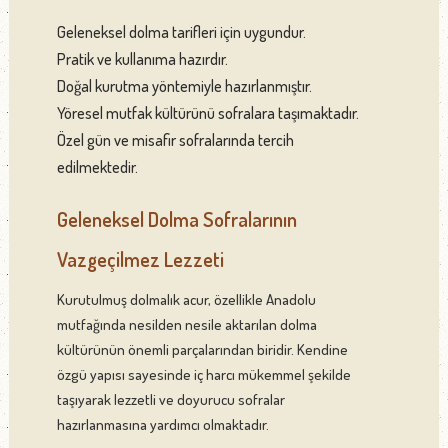
Geleneksel dolma tarifleri için uygundur.
Pratik ve kullanıma hazırdır.
Doğal kurutma yöntemiyle hazırlanmıştır.
Yöresel mutfak kültürünü sofralara taşımaktadır.
Özel gün ve misafir sofralarında tercih
edilmektedir.
Geleneksel Dolma Sofralarının
Vazgeçilmez Lezzeti
Kurutulmuş dolmalık acur, özellikle Anadolu
mutfağında nesilden nesile aktarılan dolma
kültürünün önemli parçalarından biridir. Kendine
özgü yapısı sayesinde iç harcı mükemmel şekilde
taşıyarak lezzetli ve doyurucu sofralar
hazırlanmasına yardımcı olmaktadır.