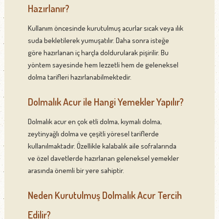
Hazırlanır?
Kullanım öncesinde kurutulmuş acurlar sıcak veya ılık
suda bekletilerek yumuşatılır. Daha sonra isteğe
göre hazırlanan iç harçla doldurularak pişirilir. Bu
yöntem sayesinde hem lezzetli hem de geleneksel
dolma tarifleri hazırlanabilmektedir.
Dolmalık Acur ile Hangi Yemekler Yapılır?
Dolmalık acur en çok etli dolma, kıymalı dolma,
zeytinyağlı dolma ve çeşitli yöresel tariflerde
kullanılmaktadır. Özellikle kalabalık aile sofralarında
ve özel davetlerde hazırlanan geleneksel yemekler
arasında önemli bir yere sahiptir.
Neden Kurutulmuş Dolmalık Acur Tercih
Edilir?