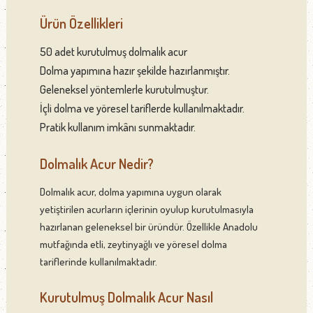
Ürün Özellikleri
50 adet kurutulmuş dolmalık acur
Dolma yapımına hazır şekilde hazırlanmıştır.
Geleneksel yöntemlerle kurutulmuştur.
İçli dolma ve yöresel tariflerde kullanılmaktadır.
Pratik kullanım imkânı sunmaktadır.
Dolmalık Acur Nedir?
Dolmalık acur, dolma yapımına uygun olarak
yetiştirilen acurların içlerinin oyulup kurutulmasıyla
hazırlanan geleneksel bir üründür. Özellikle Anadolu
mutfağında etli, zeytinyağlı ve yöresel dolma
tariflerinde kullanılmaktadır.
Kurutulmuş Dolmalık Acur Nasıl