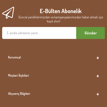
E-Bülten Abonelik
Güncel yeniliklerimizden ve kampanyalarımızdan haber almak için
kayıt olun!
Gönder
Kurumsal
Müşteri İlişkileri
Alışveriş Bilgileri