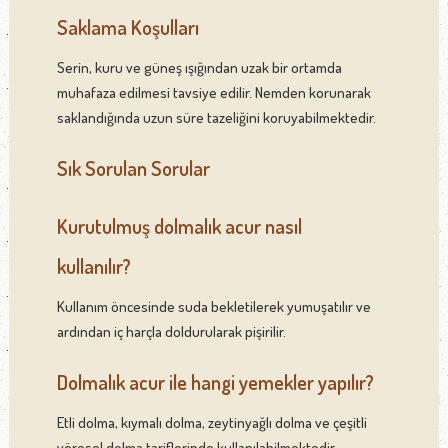
Saklama Koşulları
Serin, kuru ve güneş ışığından uzak bir ortamda
muhafaza edilmesi tavsiye edilir. Nemden korunarak
saklandığında uzun süre tazeliğini koruyabilmektedir.
Sık Sorulan Sorular
Kurutulmuş dolmalık acur nasıl
kullanılır?
Kullanım öncesinde suda bekletilerek yumuşatılır ve
ardından iç harçla doldurularak pişirilir.
Dolmalık acur ile hangi yemekler yapılır?
Etli dolma, kıymalı dolma, zeytinyağlı dolma ve çeşitli
yöresel dolma tariflerinde kullanılabilmektedir.