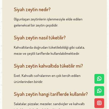
Siyah zeytin nedir?
Olgunlaşan zeytinlerin işlenmesiyle elde edilen
geleneksel bir zeytin çeşididir.
Siyah zeytin nasıl tüketilir?
Kahvaltılarda doğrudan tüketilebildiği gibi salata,
meze ve çeşitli tariflerde kullanılabilmektedir.
Siyah zeytin kahvaltıda tüketilir mi?
Evet. Kahvaltı sofralarının en çok tercih edilen
ürünlerinden biridir.
Siyah zeytin hangi tariflerde kullanılır?
Salatalar, pizzalar, mezeler, sandviçler ve kahvaltı