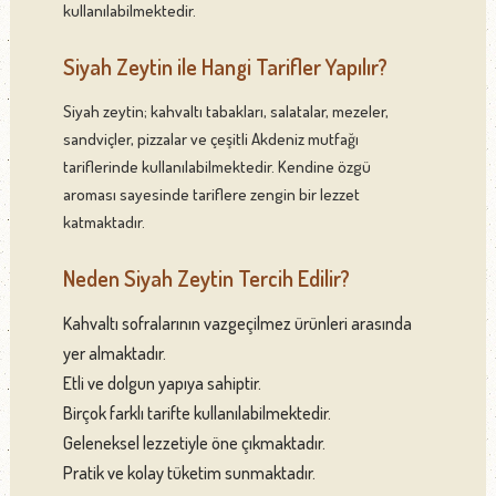
kullanılabilmektedir.
Siyah Zeytin ile Hangi Tarifler Yapılır?
Siyah zeytin; kahvaltı tabakları, salatalar, mezeler,
sandviçler, pizzalar ve çeşitli Akdeniz mutfağı
tariflerinde kullanılabilmektedir. Kendine özgü
aroması sayesinde tariflere zengin bir lezzet
katmaktadır.
Neden Siyah Zeytin Tercih Edilir?
Kahvaltı sofralarının vazgeçilmez ürünleri arasında
yer almaktadır.
Etli ve dolgun yapıya sahiptir.
Birçok farklı tarifte kullanılabilmektedir.
Geleneksel lezzetiyle öne çıkmaktadır.
Pratik ve kolay tüketim sunmaktadır.