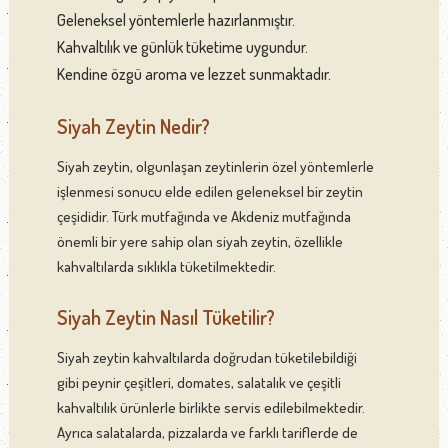
Geleneksel yöntemlerle hazırlanmıştır.
Kahvaltılık ve günlük tüketime uygundur.
Kendine özgü aroma ve lezzet sunmaktadır.
Siyah Zeytin Nedir?
Siyah zeytin, olgunlaşan zeytinlerin özel yöntemlerle
işlenmesi sonucu elde edilen geleneksel bir zeytin
çeşididir. Türk mutfağında ve Akdeniz mutfağında
önemli bir yere sahip olan siyah zeytin, özellikle
kahvaltılarda sıklıkla tüketilmektedir.
Siyah Zeytin Nasıl Tüketilir?
Siyah zeytin kahvaltılarda doğrudan tüketilebildiği
gibi peynir çeşitleri, domates, salatalık ve çeşitli
kahvaltılık ürünlerle birlikte servis edilebilmektedir.
Ayrıca salatalarda, pizzalarda ve farklı tariflerde de