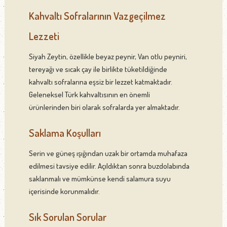
Kahvaltı Sofralarının Vazgeçilmez
Lezzeti
Siyah Zeytin, özellikle beyaz peynir, Van otlu peyniri,
tereyağı ve sıcak çay ile birlikte tüketildiğinde
kahvaltı sofralarına eşsiz bir lezzet katmaktadır.
Geleneksel Türk kahvaltısının en önemli
ürünlerinden biri olarak sofralarda yer almaktadır.
Saklama Koşulları
Serin ve güneş ışığından uzak bir ortamda muhafaza
edilmesi tavsiye edilir. Açıldıktan sonra buzdolabında
saklanmalı ve mümkünse kendi salamura suyu
içerisinde korunmalıdır.
Sık Sorulan Sorular