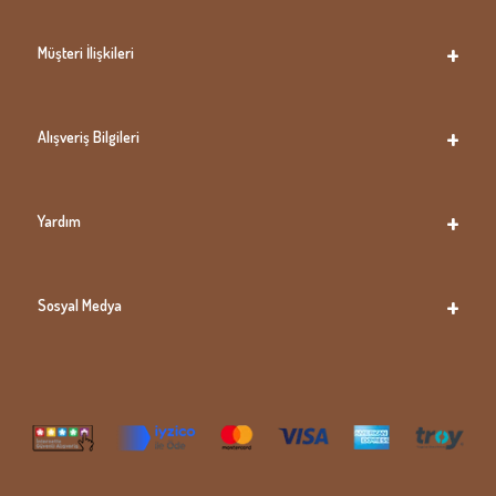
Müşteri İlişkileri
Alışveriş Bilgileri
Yardım
Sosyal Medya