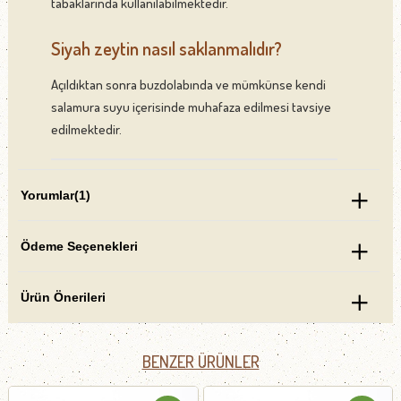
tabaklarında kullanılabilmektedir.
Siyah zeytin nasıl saklanmalıdır?
Açıldıktan sonra buzdolabında ve mümkünse kendi
salamura suyu içerisinde muhafaza edilmesi tavsiye
edilmektedir.
Yorumlar
(1)
Ödeme Seçenekleri
Ürün Önerileri
BENZER ÜRÜNLER