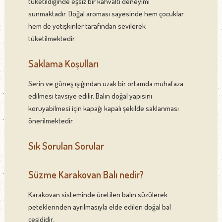
tüketildiğinde eşsiz bir kahvaltı deneyimi
sunmaktadır. Doğal aroması sayesinde hem çocuklar
hem de yetişkinler tarafından sevilerek
tüketilmektedir.
Saklama Koşulları
Serin ve güneş ışığından uzak bir ortamda muhafaza
edilmesi tavsiye edilir. Balın doğal yapısını
koruyabilmesi için kapağı kapalı şekilde saklanması
önerilmektedir.
Sık Sorulan Sorular
Süzme Karakovan Balı nedir?
Karakovan sisteminde üretilen balın süzülerek
peteklerinden ayrılmasıyla elde edilen doğal bal
çeşididir.