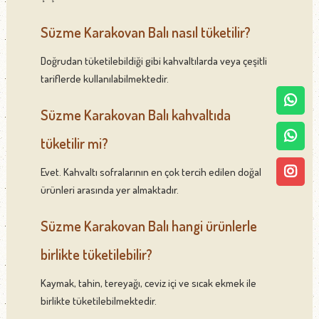
Süzme Karakovan Balı nasıl tüketilir?
Doğrudan tüketilebildiği gibi kahvaltılarda veya çeşitli
tariflerde kullanılabilmektedir.
Süzme Karakovan Balı kahvaltıda
tüketilir mi?
Evet. Kahvaltı sofralarının en çok tercih edilen doğal
ürünleri arasında yer almaktadır.
Süzme Karakovan Balı hangi ürünlerle
birlikte tüketilebilir?
Kaymak, tahin, tereyağı, ceviz içi ve sıcak ekmek ile
birlikte tüketilebilmektedir.