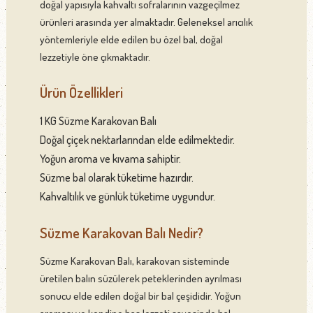
doğal yapısıyla kahvaltı sofralarının vazgeçilmez
ürünleri arasında yer almaktadır. Geleneksel arıcılık
yöntemleriyle elde edilen bu özel bal, doğal
lezzetiyle öne çıkmaktadır.
Ürün Özellikleri
1 KG Süzme Karakovan Balı
Doğal çiçek nektarlarından elde edilmektedir.
Yoğun aroma ve kıvama sahiptir.
Süzme bal olarak tüketime hazırdır.
Kahvaltılık ve günlük tüketime uygundur.
Süzme Karakovan Balı Nedir?
Süzme Karakovan Balı, karakovan sisteminde
üretilen balın süzülerek peteklerinden ayrılması
sonucu elde edilen doğal bir bal çeşididir. Yoğun