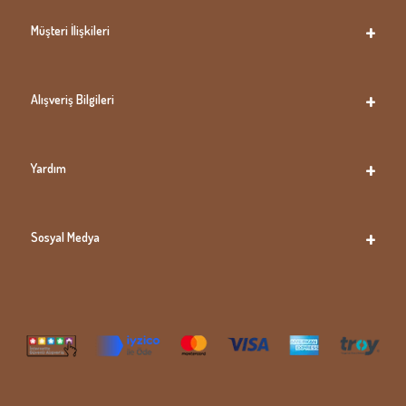
Müşteri İlişkileri
Alışveriş Bilgileri
Yardım
Sosyal Medya