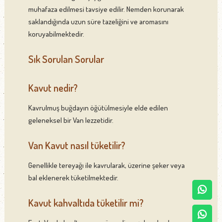
muhafaza edilmesi tavsiye edilir. Nemden korunarak
saklandığında uzun süre tazeliğini ve aromasını
koruyabilmektedir.
Sık Sorulan Sorular
Kavut nedir?
Kavrulmuş buğdayın öğütülmesiyle elde edilen
geleneksel bir Van lezzetidir.
Van Kavut nasıl tüketilir?
Genellikle tereyağı ile kavrularak, üzerine şeker veya
bal eklenerek tüketilmektedir.
Kavut kahvaltıda tüketilir mi?