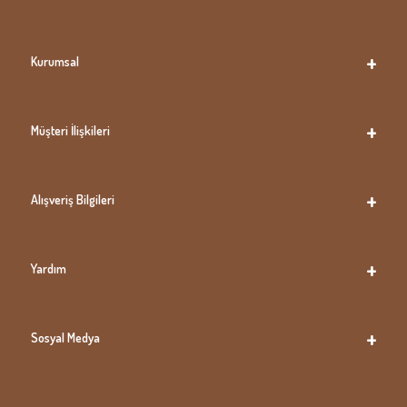
Kurumsal
Müşteri İlişkileri
Alışveriş Bilgileri
Yardım
Sosyal Medya