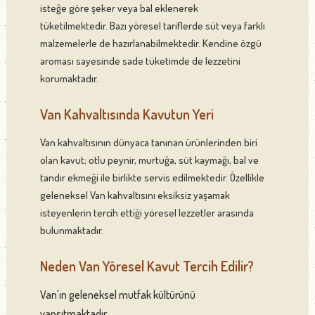
isteğe göre şeker veya bal eklenerek
tüketilmektedir. Bazı yöresel tariflerde süt veya farklı
malzemelerle de hazırlanabilmektedir. Kendine özgü
aroması sayesinde sade tüketimde de lezzetini
korumaktadır.
Van Kahvaltısında Kavutun Yeri
Van kahvaltısının dünyaca tanınan ürünlerinden biri
olan kavut; otlu peynir, murtuğa, süt kaymağı, bal ve
tandır ekmeği ile birlikte servis edilmektedir. Özellikle
geleneksel Van kahvaltısını eksiksiz yaşamak
isteyenlerin tercih ettiği yöresel lezzetler arasında
bulunmaktadır.
Neden Van Yöresel Kavut Tercih Edilir?
Van'ın geleneksel mutfak kültürünü
yansıtmaktadır.