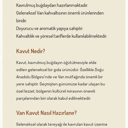
Kavrulmuş buğdaydan hazırlanmaktadır.
Geleneksel Van kahvaltısının önemli ürünlerinden
biridir.
Doyurucu ve aromatik yapıya sahiptir.
Kahvaltılık ve yöresel tariflerde kullanılabilmektedir.
Kavut Nedir?
Kavut, kavrulmuş buğdayın öğütülmesiyle elde
edilen geleneksel bir gıda ürünüdür. Özellikle Doğu
Anadolu Bölgesi'nde ve Van mutfağında önemli bir
yere sahiptir. Geçmişten günümüze kadar ulaşan bu
özel lezzet, bölgenin kültürel mirasının önemli
parçalarından biri olarak kabul edilmektedir.
Van Kavut Nasıl Hazırlanır?
Geleneksel olarak tereyağı ile kavrulan kavut üzerine