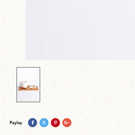
Paylaş: